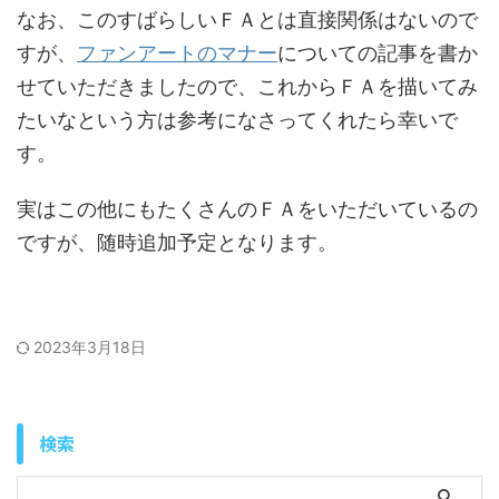
なお、このすばらしいＦＡとは直接関係はないので
すが、
ファンアートのマナー
についての記事を書か
せていただきましたので、これからＦＡを描いてみ
たいなという方は参考になさってくれたら幸いで
す。
実はこの他にもたくさんのＦＡをいただいているの
ですが、随時追加予定となります。
2023年3月18日
検索