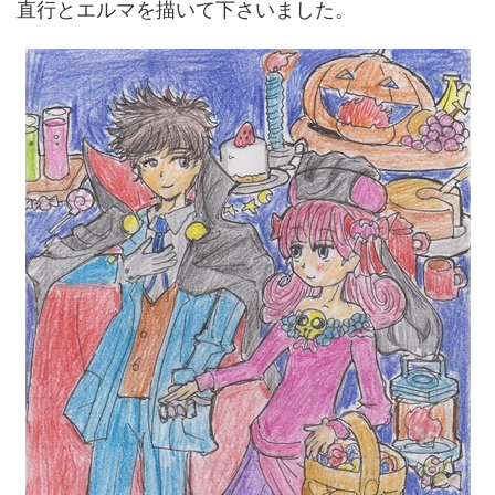
直行とエルマを描いて下さいました。