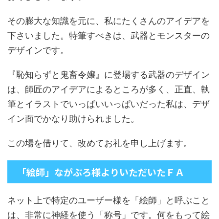
その膨大な知識を元に、私にたくさんのアイデアを
下さいました。特筆すべきは、武器とモンスターの
デザインです。
『恥知らずと鬼畜令嬢』に登場する武器のデザイン
は、師匠のアイデアによるところが多く、正直、執
筆とイラストでいっぱいいっぱいだった私は、デザ
イン面でかなり助けられました。
この場を借りて、改めてお礼を申し上げます。
「絵師」ながぶろ様よりいただいたＦＡ
ネット上で特定のユーザー様を「絵師」と呼ぶこと
は、非常に神経を使う「称号」です。何をもって絵