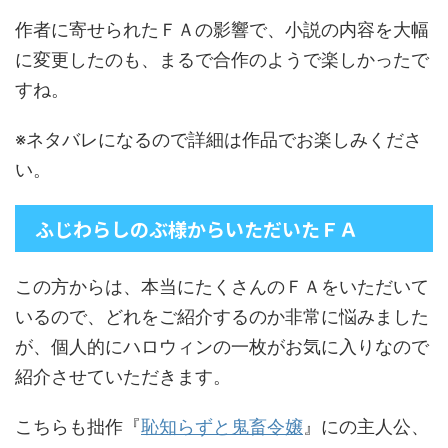
作者に寄せられたＦＡの影響で、小説の内容を大幅
に変更したのも、まるで合作のようで楽しかったで
すね。
※ネタバレになるので詳細は作品でお楽しみくださ
い。
ふじわらしのぶ様からいただいたＦＡ
この方からは、本当にたくさんのＦＡをいただいて
いるので、どれをご紹介するのか非常に悩みました
が、個人的にハロウィンの一枚がお気に入りなので
紹介させていただきます。
こちらも拙作『
恥知らずと鬼畜令嬢
』にの主人公、