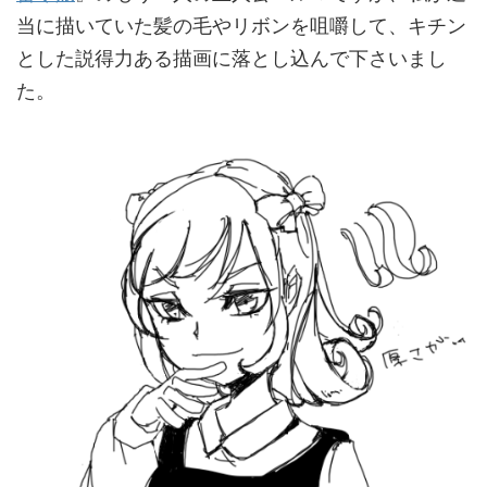
当に描いていた髪の毛やリボンを咀嚼して、キチン
とした説得力ある描画に落とし込んで下さいまし
た。