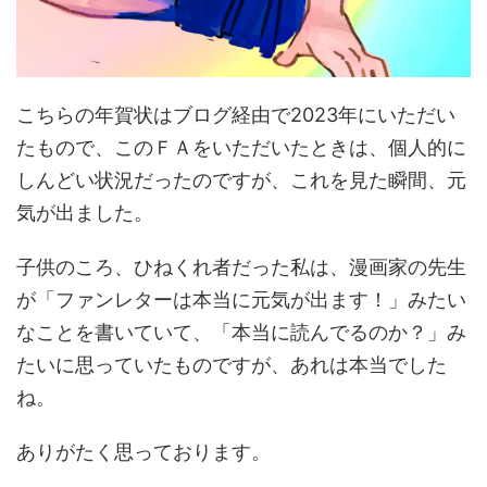
こちらの年賀状はブログ経由で2023年にいただい
たもので、このＦＡをいただいたときは、個人的に
しんどい状況だったのですが、これを見た瞬間、元
気が出ました。
子供のころ、ひねくれ者だった私は、漫画家の先生
が「ファンレターは本当に元気が出ます！」みたい
なことを書いていて、「本当に読んでるのか？」み
たいに思っていたものですが、あれは本当でした
ね。
ありがたく思っております。