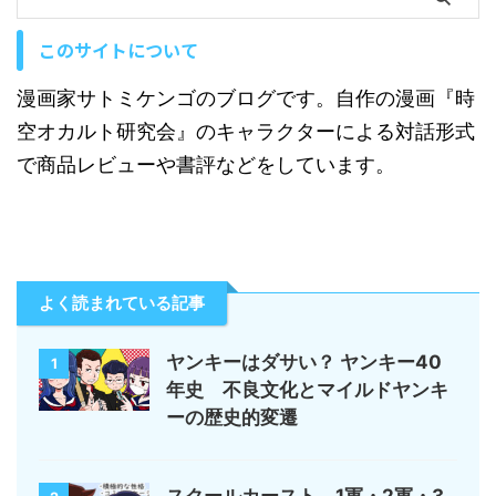
このサイトについて
漫画家サトミケンゴのブログです。自作の漫画『時
空オカルト研究会』のキャラクターによる対話形式
で商品レビューや書評などをしています。
よく読まれている記事
ヤンキーはダサい？ ヤンキー40
1
年史 不良文化とマイルドヤンキ
ーの歴史的変遷
スクールカースト 1軍・2軍・3