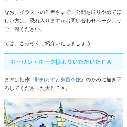
なお、イラストの作者さまで、公開を取りやめてほ
しい方は、恐れ入りますがお問い合わせページより
ご一報ください。
では、さっそくご紹介いたしましょう
ホーリン・ホーク様よりいただいたＦＡ
まずは拙作『
恥知らずと鬼畜令嬢
』のために描き下
ろしてくださった大作ＦＡ。