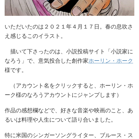
いただいたのは２０２１年４月１７日。春の息吹さ
え感じるこのイラスト。
描いて下さったのは、小説投稿サイト「小説家に
なろう」で、意気投合した創作家
ホーリン・ホーク
様です。
（アカウント名をクリックすると、ホーリン・ホ
ーク様のなろうアカウントにジャンプします）
作品の感想欄などで、好きな音楽や映画のこと、あ
るいは料理や人生について語り合いました。
特に米国のシンガーソングライター、ブルース・ス