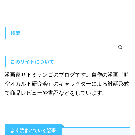
検索
このサイトについて
漫画家サトミケンゴのブログです。自作の漫画『時
空オカルト研究会』のキャラクターによる対話形式
で商品レビューや書評などをしています。
よく読まれている記事