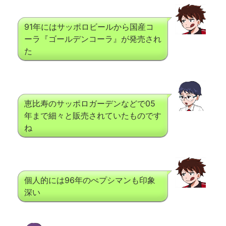
91年にはサッポロビールから国産コ
ーラ『ゴールデンコーラ』が発売され
た
恵比寿のサッポロガーデンなどで05
年まで細々と販売されていたものです
ね
個人的には96年のぺプシマンも印象
深い