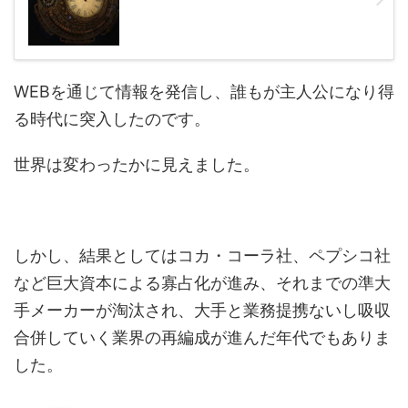
WEBを通じて情報を発信し、誰もが主人公になり得
る時代に突入したのです。
世界は変わったかに見えました。
しかし、結果としてはコカ・コーラ社、ペプシコ社
など巨大資本による寡占化が進み、それまでの準大
手メーカーが淘汰され、大手と業務提携ないし吸収
合併していく業界の再編成が進んだ年代でもありま
した。