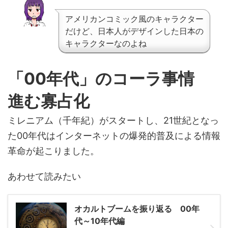
アメリカンコミック風のキャラクター
だけど、日本人がデザインした日本の
キャラクターなのよね
「00年代」のコーラ事情
進む寡占化
ミレニアム（千年紀）がスタートし、21世紀となっ
た00年代はインターネットの爆発的普及による情報
革命が起こりました。
あわせて読みたい
オカルトブームを振り返る 00年
代～10年代編