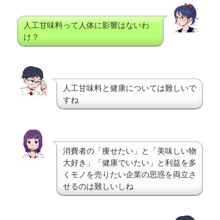
人工甘味料って人体に影響はないわ
け？
人工甘味料と健康については難しいで
すね
消費者の「痩せたい」と「美味しい物
大好き」「健康でいたい」と利益を多
くモノを売りたい企業の思惑を両立さ
せるのは難しいしね