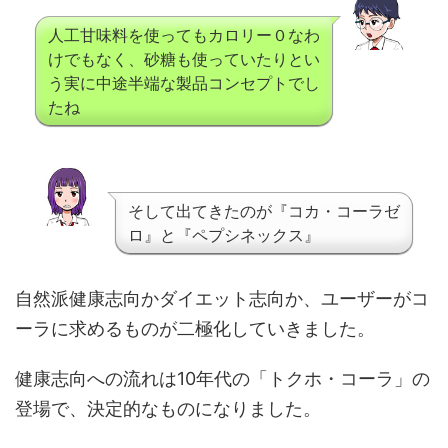
人工甘味料を使ってもカロリー０なわ
けでもなく、砂糖も使っていたりとい
う実に中途半端な製品コンセプトでし
たね
そして出てきたのが『コカ・コーラゼ
ロ』と『ペプシネックス』
自然派健康志向かダイエット志向か、ユーザーがコ
ーラに求めるものが二極化していきました。
健康志向への流れは10年代の「トクホ・コーラ」の
登場で、決定的なものになりました。