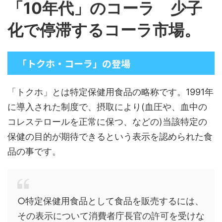
「10年代」のコーラ 少子
化で停滞するコーラ市場。
「トクホ・コーラ」の登場
「トクホ」とは特定保健用食品の略称です。1991年
に導入された制度で、摂取により(血圧や、血中の
コレステロールを正常に保つ、などの)当該特定の
保健の目的が期待できるという表示を認められた食
品の事です。
○特定保健用食品として食品を販売するには、
その表示について消費者庁長官の許可を受けな