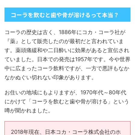
コーラを飲むと歯や骨が溶けるって本当？
コーラの歴史は古く、1886年にコカ・コーラ社が
『薬』として販売したのが最初だと言われていま
す。薬頭痛緩和や二日酔いに効果があると宣伝され
ていました。日本での発売は1957年です。今や世界
中に広まったコーラ飲料ですが、一方で悪評もなか
なかぬぐい切れない印象があります。
お住いの地域にもよりますが、1970年代～80年代
にかけて「コーラを飲むと歯や骨が溶ける」という
噂が聞かれました。
2018年現在、日本コカ・コーラ株式会社のホ