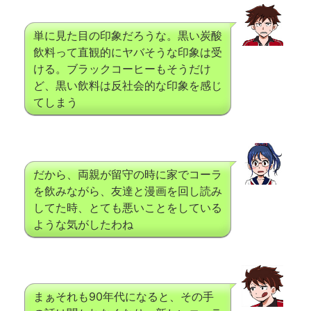
単に見た目の印象だろうな。黒い炭酸
飲料って直観的にヤバそうな印象は受
ける。ブラックコーヒーもそうだけ
ど、黒い飲料は反社会的な印象を感じ
てしまう
だから、両親が留守の時に家でコーラ
を飲みながら、友達と漫画を回し読み
してた時、とても悪いことをしている
ような気がしたわね
まぁそれも90年代になると、その手