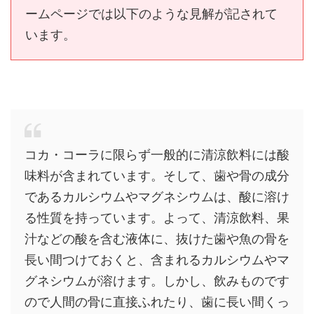
ームページでは以下のような見解が記されて
います。
コカ・コーラに限らず一般的に清涼飲料には酸
味料が含まれています。そして、歯や骨の成分
であるカルシウムやマグネシウムは、酸に溶け
る性質を持っています。よって、清涼飲料、果
汁などの酸を含む液体に、抜けた歯や魚の骨を
長い間つけておくと、含まれるカルシウムやマ
グネシウムが溶けます。しかし、飲みものです
ので人間の骨に直接ふれたり、歯に長い間くっ