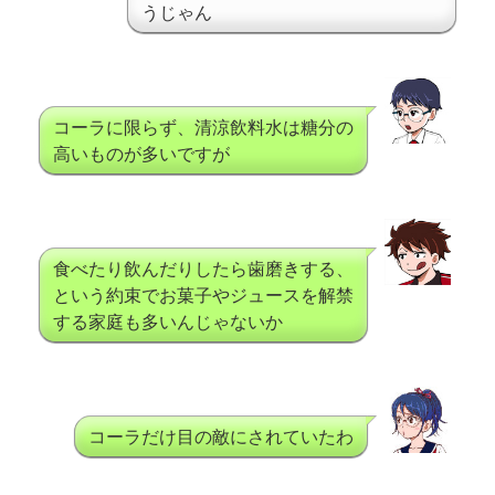
うじゃん
コーラに限らず、清涼飲料水は糖分の
高いものが多いですが
食べたり飲んだりしたら歯磨きする、
という約束でお菓子やジュースを解禁
する家庭も多いんじゃないか
コーラだけ目の敵にされていたわ