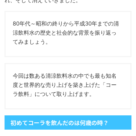
れ、そして消えていきました。
80年代～昭和の終りから平成30年までの清
涼飲料水の歴史と社会的な背景を振り返っ
てみましょう。
今回は数ある清涼飲料水の中でも最も知名
度と世界的な売り上げを築き上げた「コー
ラ飲料」について取り上げます。
初めてコーラを飲んだのは何歳の時？