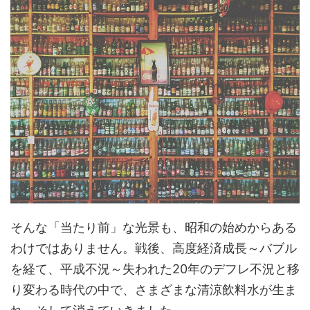
そんな「当たり前」な光景も、昭和の始めからある
わけではありません。戦後、高度経済成長～バブル
を経て、平成不況～失われた20年のデフレ不況と移
り変わる時代の中で、さまざまな清涼飲料水が生ま