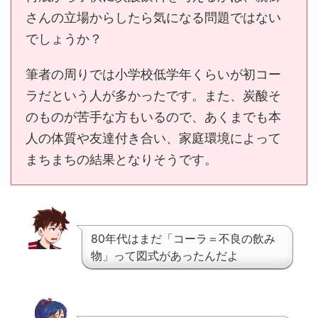
さんの立場からしたら気になる問題ではない
でしょうか？
筆者の周りでは小学校低学年くらいが初コー
ラだという人が多かったです。また、炭酸そ
のものが苦手な方もいるので、あくまでも本
人の体質や友達付き合い、家庭環境によって
まちまちの結果となりそうです。
80年代はまだ「コーラ＝不良の飲み
物」って図式があったんだよ