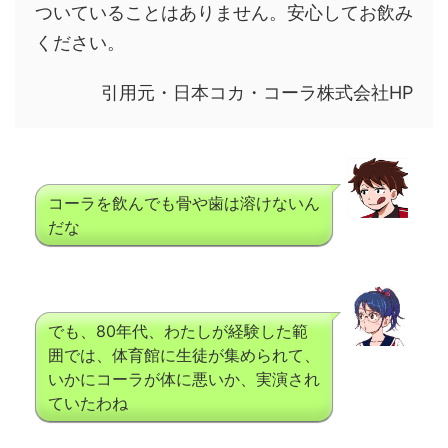
ついていることはありません。安心してお飲み
ください。
引用元・日本コカ・コーラ株式会社HP
コーラを飲んでも骨や歯は溶けないん
だな
でも、80年代、わたしが経験した範
囲では、体育館に生徒が集められて、
いかにコーラが体に悪いか、実演され
ていたわね