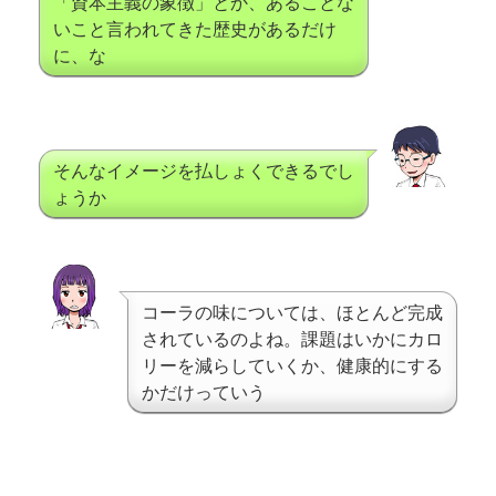
「資本主義の象徴」とか、あることな
いこと言われてきた歴史があるだけ
に、な
そんなイメージを払しょくできるでし
ょうか
コーラの味については、ほとんど完成
されているのよね。課題はいかにカロ
リーを減らしていくか、健康的にする
かだけっていう