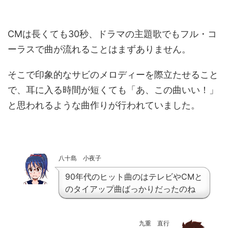
CMは長くても30秒、ドラマの主題歌でもフル・コ
ーラスで曲が流れることはまずありません。
そこで印象的なサビのメロディーを際立たせること
で、耳に入る時間が短くても「あ、この曲いい！」
と思われるような曲作りが行われていました。
八十島 小夜子
90年代のヒット曲のはテレビやCMと
のタイアップ曲ばっかりだったのね
九重 直行