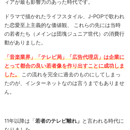
ィアが最も影響力のあった時代です。
ドラマで描かれたライフスタイル、J-POPで歌われ
た恋愛至上主義的な価値観、 これらの先には当時
の若者たち（メインは団塊ジュニア世代）の消費行
動がありました。
「音楽業界」「テレビ局」「広告代理店」は企業に
とって都合の良い若者像を作り出すことに成功しま
した。
この流れを完全に過去のものにしてしまっ
たのが、インターネットなのは言うまでもありませ
ん。
11年以降は「
若者のテレビ離れ」
と言われる時代に
なりました。