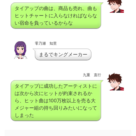
タイアップの曲は、商品も売れ、曲も
ヒットチャートに入らなければならな
い宿命を負っているからな
零乃瀬 知里
まるでキングメーカー
九重 直行
タイアップに成功したアーティストに
は次から次にヒットが約束されるか
ら、ヒット曲は100万枚以上を売る大
メジャー組の持ち回りみたいになって
しまった