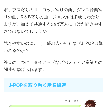
ポップス寄りの曲、ロック寄りの曲、ダンス音楽寄
りの曲、R＆B寄りの曲、ジャンルは多岐にわたり
ますが、加えて共通するのは万人に向けた聞きやす
さではないでしょうか。
聴きやすいのに、（一部の人から）なぜ
J-POP
は嫌
われるのか？
答えの一つに、タイアップなどのメディア産業との
関連が挙げられます。
J-POPを取り巻く産業構造
九重 直行