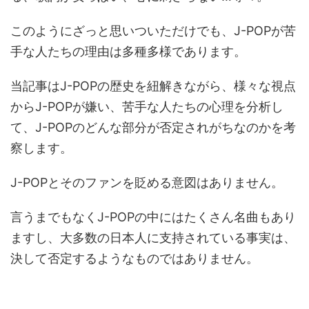
このようにざっと思いついただけでも、J-POPが苦
手な人たちの理由は多種多様であります。
当記事はJ-POPの歴史を紐解きながら、様々な視点
からJ-POPが嫌い、苦手な人たちの心理を分析し
て、J-POPのどんな部分が否定されがちなのかを考
察します。
J-POPとそのファンを貶める意図はありません。
言うまでもなくJ-POPの中にはたくさん名曲もあり
ますし、大多数の日本人に支持されている事実は、
決して否定するようなものではありません。