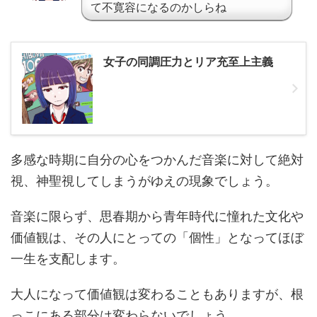
て不寛容になるのかしらね
女子の同調圧力とリア充至上主義
多感な時期に自分の心をつかんだ音楽に対して絶対
視、神聖視してしまうがゆえの現象でしょう。
音楽に限らず、思春期から青年時代に憧れた文化や
価値観は、その人にとっての「個性」となってほぼ
一生を支配します。
大人になって価値観は変わることもありますが、根
っこにある部分は変わらないでしょう。